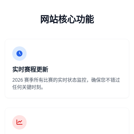
网站核心功能
实时赛程更新
2026 赛季所有比赛的实时状态监控，确保您不错过
任何关键时刻。