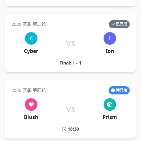
2026 赛季 第二轮
已完成
C
I
VS
Cyber
Ion
Final: 1 - 1
2026 赛季 第四轮
待开始
VS
Blush
Prism
18:30