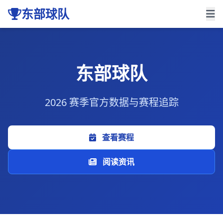
东部球队
东部球队
2026 赛季官方数据与赛程追踪
查看赛程
阅读资讯