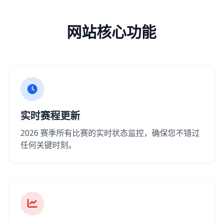
网站核心功能
实时赛程更新
2026 赛季所有比赛的实时状态监控，确保您不错过
任何关键时刻。