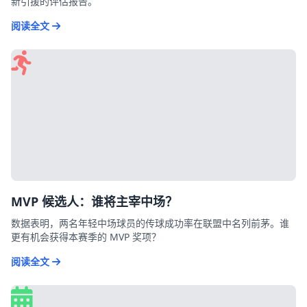
新引援的评估报告。
阅读全文
MVP 候选人：谁将主宰中场？
数据表明，两名年轻中场球员的传球成功率在联盟中名列前茅。谁
更有机会获得本赛季的 MVP 奖项？
阅读全文