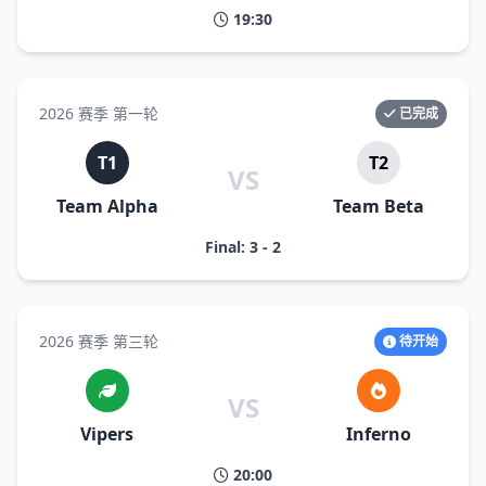
19:30
2026 赛季 第一轮
已完成
T1
T2
VS
Team Alpha
Team Beta
Final: 3 - 2
2026 赛季 第三轮
待开始
VS
Vipers
Inferno
20:00