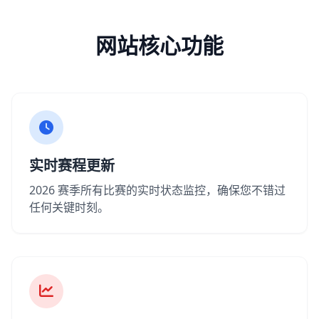
网站核心功能
实时赛程更新
2026 赛季所有比赛的实时状态监控，确保您不错过
任何关键时刻。