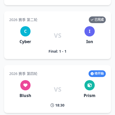
2026 赛季 第二轮
已完成
C
I
VS
Cyber
Ion
Final: 1 - 1
2026 赛季 第四轮
待开始
VS
Blush
Prism
18:30