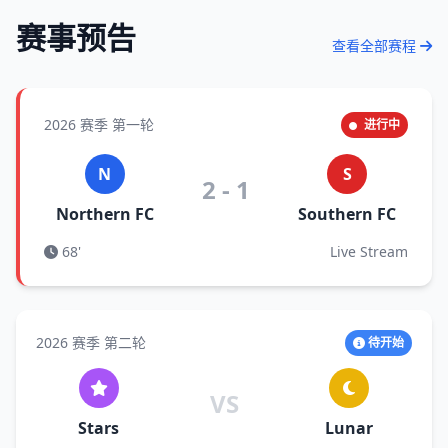
赛事预告
查看全部赛程
2026 赛季 第一轮
进行中
N
S
2 - 1
Northern FC
Southern FC
68'
Live Stream
2026 赛季 第二轮
待开始
VS
Stars
Lunar