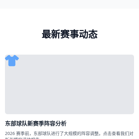
最新赛事动态
东部球队新赛季阵容分析
2026 赛季前，东部球队进行了大规模的阵容调整。点击查看我们对