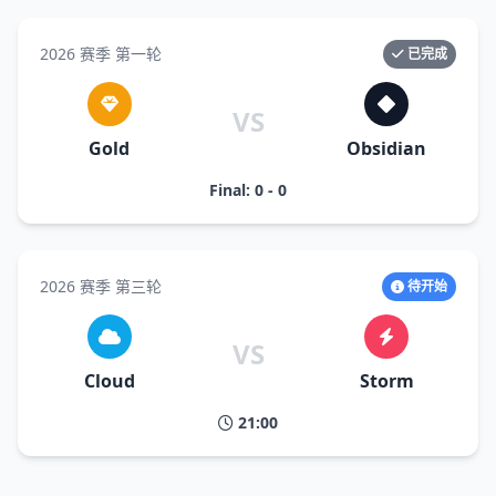
2026 赛季 第一轮
已完成
VS
Gold
Obsidian
Final: 0 - 0
2026 赛季 第三轮
待开始
VS
Cloud
Storm
21:00