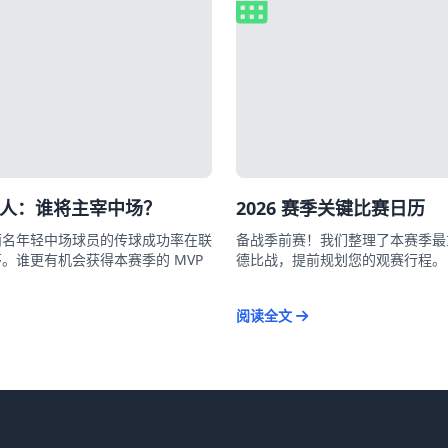
选人：谁将主宰中场？
2026 赛季关键比赛日历
两名年轻中场球员的传球成功率在联
备战季前赛！我们整理了本赛季最重
。谁更有机会获得本赛季的 MVP
德比战，提前规划您的观赛行程。
阅读全文