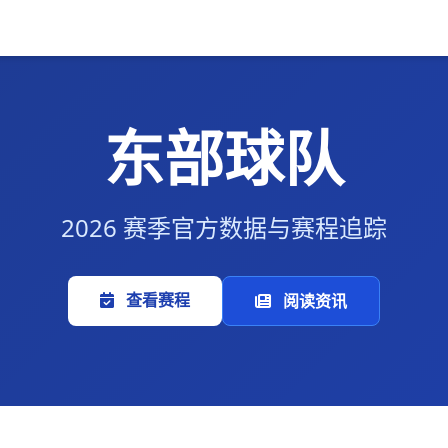
东部球队
2026 赛季官方数据与赛程追踪
查看赛程
阅读资讯