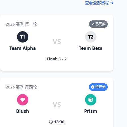
查看全部赛程
2026 赛季 第一轮
已完成
T1
T2
VS
Team Alpha
Team Beta
Final: 3 - 2
2026 赛季 第四轮
待开始
VS
Blush
Prism
18:30