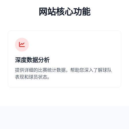
网站核心功能
深度数据分析
提供详细的比赛统计数据，帮助您深入了解球队
表现和球员状态。