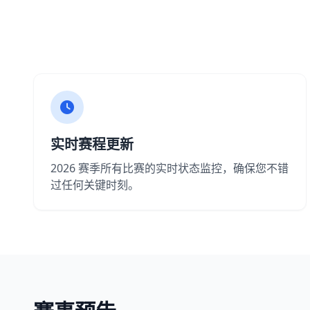
实时赛程更新
2026 赛季所有比赛的实时状态监控，确保您不错
过任何关键时刻。