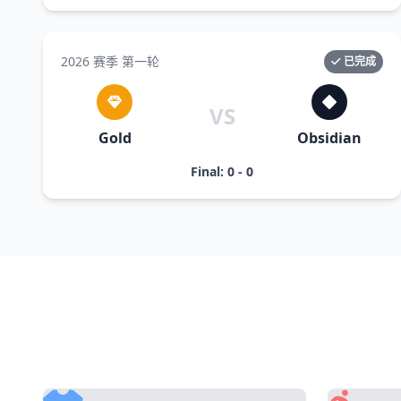
2026 赛季 第一轮
已完成
VS
Gold
Obsidian
Final: 0 - 0