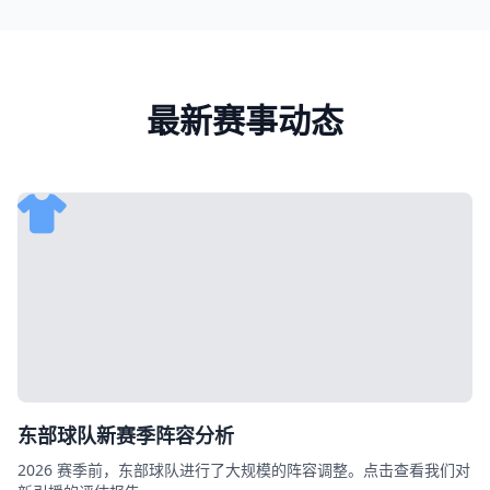
最新赛事动态
东部球队新赛季阵容分析
2026 赛季前，东部球队进行了大规模的阵容调整。点击查看我们对