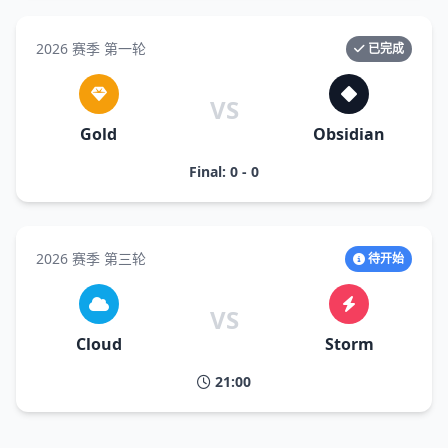
2026 赛季 第一轮
已完成
VS
Gold
Obsidian
Final: 0 - 0
2026 赛季 第三轮
待开始
VS
Cloud
Storm
21:00