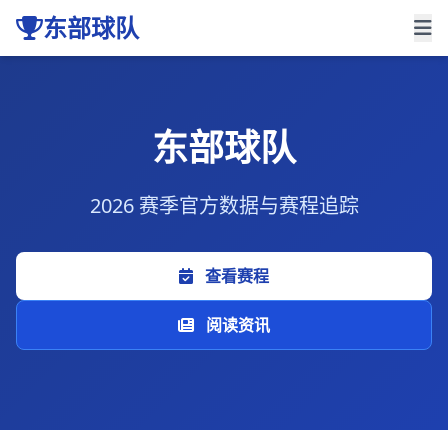
东部球队
东部球队
2026 赛季官方数据与赛程追踪
查看赛程
阅读资讯