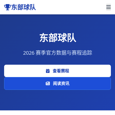
东部球队
东部球队
2026 赛季官方数据与赛程追踪
查看赛程
阅读资讯