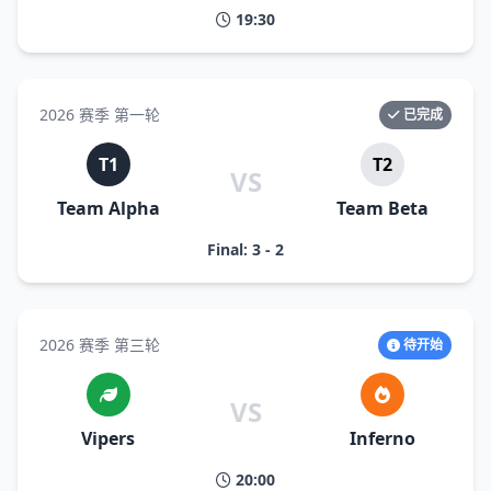
19:30
2026 赛季 第一轮
已完成
T1
T2
VS
Team Alpha
Team Beta
Final: 3 - 2
2026 赛季 第三轮
待开始
VS
Vipers
Inferno
20:00