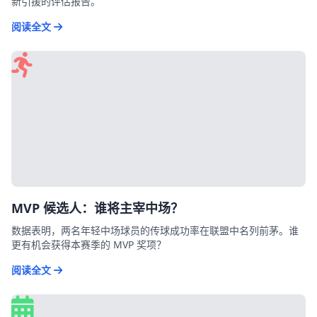
新引援的评估报告。
阅读全文
MVP 候选人：谁将主宰中场？
数据表明，两名年轻中场球员的传球成功率在联盟中名列前茅。谁
更有机会获得本赛季的 MVP 奖项？
阅读全文