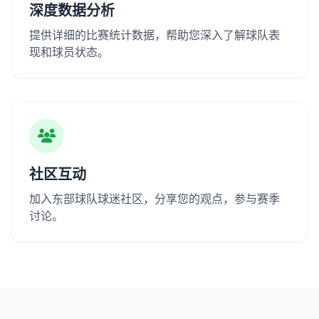
深度数据分析
提供详细的比赛统计数据，帮助您深入了解球队表
现和球员状态。
社区互动
加入东部球队球迷社区，分享您的观点，参与赛季
讨论。