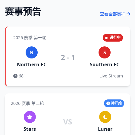
赛事预告
查看全部赛程
2026 赛季 第一轮
进行中
N
S
2 - 1
Northern FC
Southern FC
68'
Live Stream
2026 赛季 第二轮
待开始
VS
Stars
Lunar