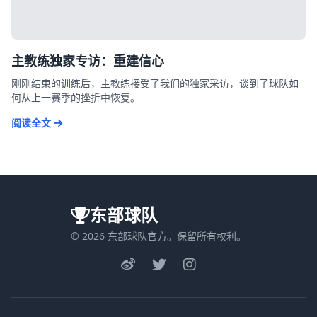
主教练独家专访：重建信心
刚刚结束的训练后，主教练接受了我们的独家采访，谈到了球队如
何从上一赛季的挫折中恢复。
阅读全文
东部球队
© 2026 东部球队官方。保留所有权利。