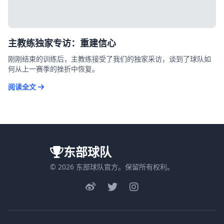
主教练独家专访：重建信心
刚刚结束的训练后，主教练接受了我们的独家采访，谈到了球队如
何从上一赛季的挫折中恢复。
阅读全文
东部球队
© 2026 东部球队官方。保留所有权利。