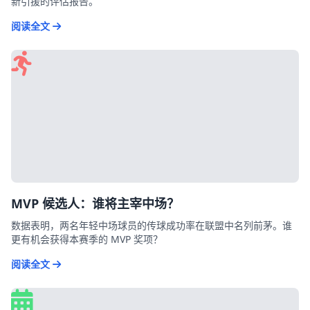
新引援的评估报告。
阅读全文
MVP 候选人：谁将主宰中场？
数据表明，两名年轻中场球员的传球成功率在联盟中名列前茅。谁
更有机会获得本赛季的 MVP 奖项？
阅读全文