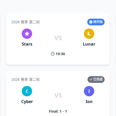
2026 赛季 第二轮
待开始
VS
Stars
Lunar
19:30
2026 赛季 第二轮
已完成
C
I
VS
Cyber
Ion
Final: 1 - 1