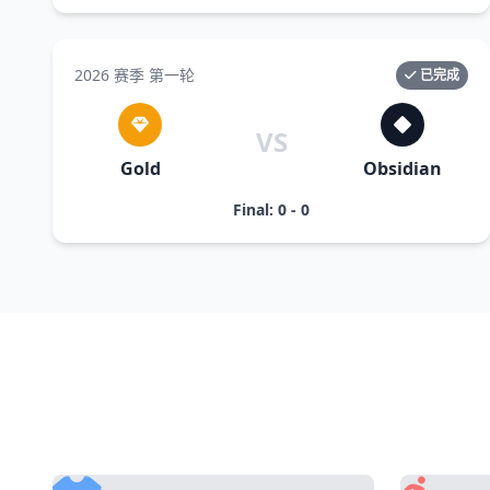
2026 赛季 第一轮
已完成
VS
Gold
Obsidian
Final: 0 - 0