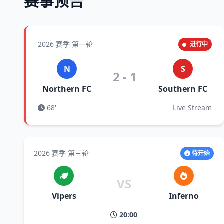
赛事预告
2026 赛季 第一轮
进行中
N
S
2 - 1
Northern FC
Southern FC
68'
Live Stream
2026 赛季 第三轮
待开始
VS
Vipers
Inferno
20:00