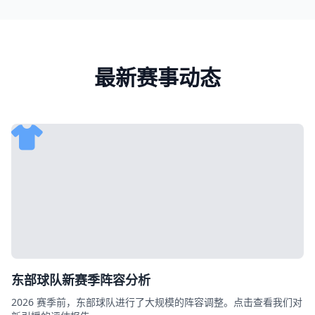
最新赛事动态
东部球队新赛季阵容分析
2026 赛季前，东部球队进行了大规模的阵容调整。点击查看我们对