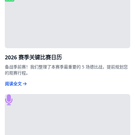
2026 赛季关键比赛日历
备战季前赛！我们整理了本赛季最重要的 5 场德比战，提前规划您
的观赛行程。
阅读全文