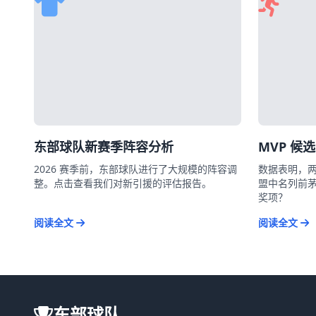
东部球队新赛季阵容分析
MVP 候
2026 赛季前，东部球队进行了大规模的阵容调
数据表明，
整。点击查看我们对新引援的评估报告。
盟中名列前茅
奖项？
阅读全文
阅读全文
东部球队