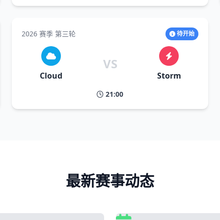
2026 赛季 第三轮
待开始
VS
Cloud
Storm
21:00
最新赛事动态