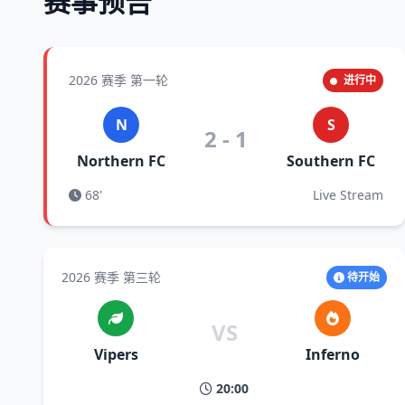
赛事预告
2026 赛季 第一轮
进行中
N
S
2 - 1
Northern FC
Southern FC
68'
Live Stream
2026 赛季 第三轮
待开始
VS
Vipers
Inferno
20:00