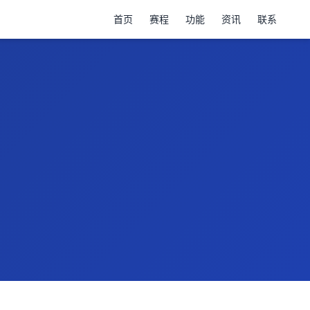
首页
赛程
功能
资讯
联系