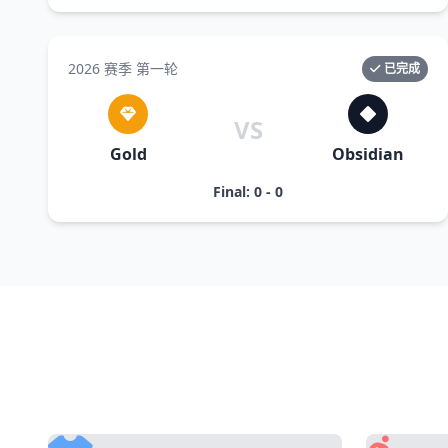
2026 赛季 第一轮
已完成
VS
Gold
Obsidian
Final: 0 - 0