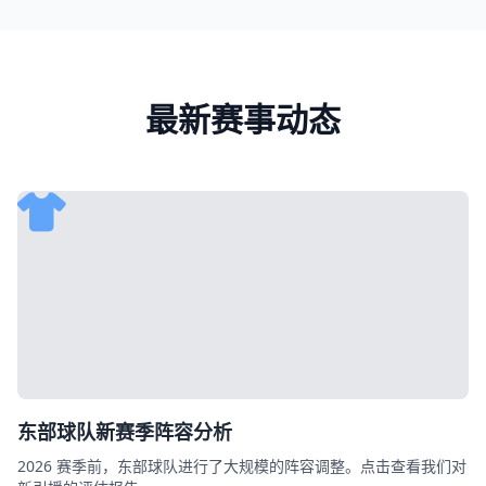
最新赛事动态
东部球队新赛季阵容分析
2026 赛季前，东部球队进行了大规模的阵容调整。点击查看我们对