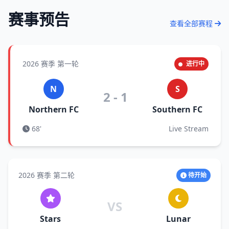
赛事预告
查看全部赛程
2026 赛季 第一轮
进行中
N
S
2 - 1
Northern FC
Southern FC
68'
Live Stream
2026 赛季 第二轮
待开始
VS
Stars
Lunar