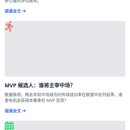
新引援的评估报告。
阅读全文
MVP 候选人：谁将主宰中场？
数据表明，两名年轻中场球员的传球成功率在联盟中名列前茅。谁
更有机会获得本赛季的 MVP 奖项？
阅读全文