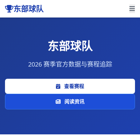
东部球队
东部球队
2026 赛季官方数据与赛程追踪
查看赛程
阅读资讯