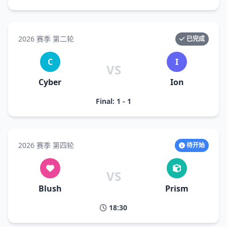
2026 赛季 第二轮
已完成
C
I
VS
Cyber
Ion
Final: 1 - 1
2026 赛季 第四轮
待开始
VS
Blush
Prism
18:30