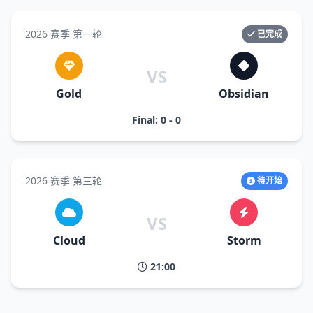
2026 赛季 第一轮
已完成
VS
Gold
Obsidian
Final: 0 - 0
2026 赛季 第三轮
待开始
VS
Cloud
Storm
21:00