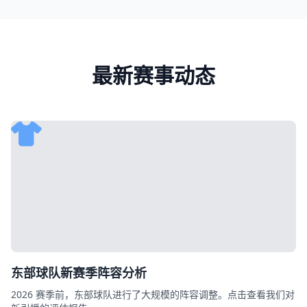
最新赛事动态
东部球队新赛季阵容分析
2026 赛季前，东部球队进行了大规模的阵容调整。点击查看我们对