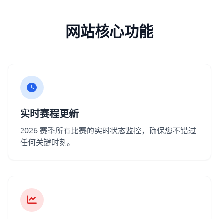
网站核心功能
实时赛程更新
2026 赛季所有比赛的实时状态监控，确保您不错过
任何关键时刻。