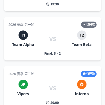
19:30
2026 赛季 第一轮
已完成
T1
T2
VS
Team Alpha
Team Beta
Final: 3 - 2
2026 赛季 第三轮
待开始
VS
Vipers
Inferno
20:00