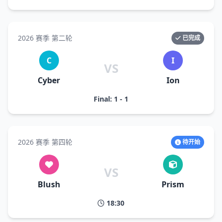
2026 赛季 第二轮
已完成
C
I
VS
Cyber
Ion
Final: 1 - 1
2026 赛季 第四轮
待开始
VS
Blush
Prism
18:30