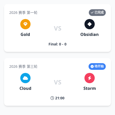
2026 赛季 第一轮
已完成
VS
Gold
Obsidian
Final: 0 - 0
2026 赛季 第三轮
待开始
VS
Cloud
Storm
21:00