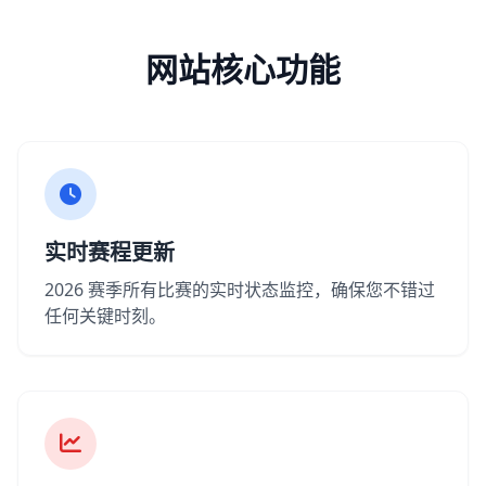
网站核心功能
实时赛程更新
2026 赛季所有比赛的实时状态监控，确保您不错过
任何关键时刻。