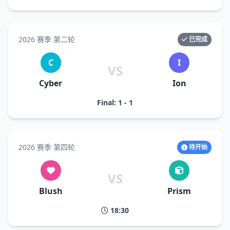
2026 赛季 第二轮
已完成
C
I
VS
Cyber
Ion
Final: 1 - 1
2026 赛季 第四轮
待开始
VS
Blush
Prism
18:30