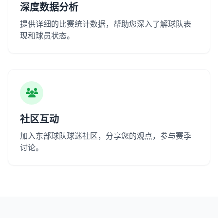
深度数据分析
提供详细的比赛统计数据，帮助您深入了解球队表
现和球员状态。
社区互动
加入东部球队球迷社区，分享您的观点，参与赛季
讨论。