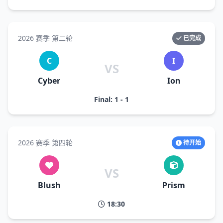
2026 赛季 第二轮
已完成
C
I
VS
Cyber
Ion
Final: 1 - 1
2026 赛季 第四轮
待开始
VS
Blush
Prism
18:30