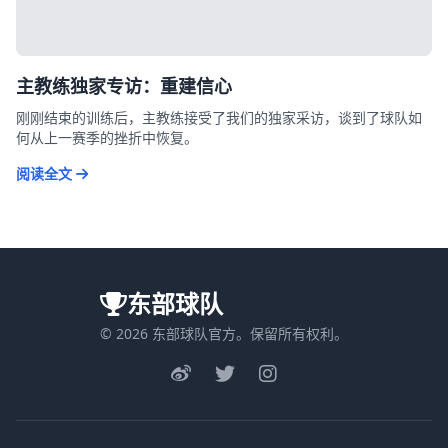
主教练独家专访：重建信心
刚刚结束的训练后，主教练接受了我们的独家采访，谈到了球队如
何从上一赛季的挫折中恢复。
阅读全文
东部球队
© 2026 东部球队官方。保留所有权利。