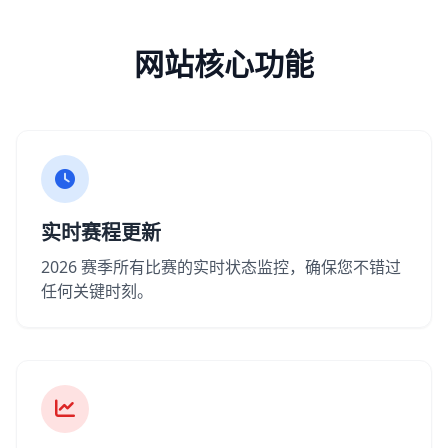
网站核心功能
实时赛程更新
2026 赛季所有比赛的实时状态监控，确保您不错过
任何关键时刻。