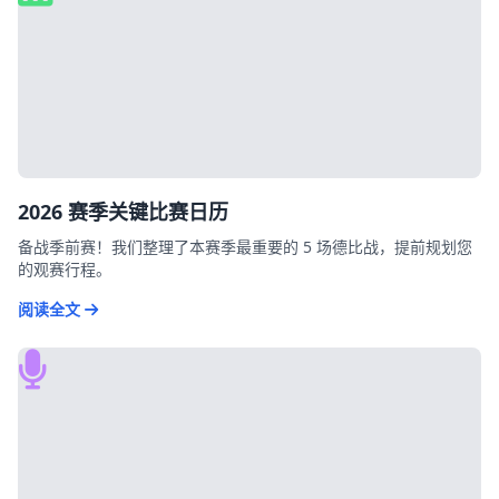
2026 赛季关键比赛日历
备战季前赛！我们整理了本赛季最重要的 5 场德比战，提前规划您
的观赛行程。
阅读全文