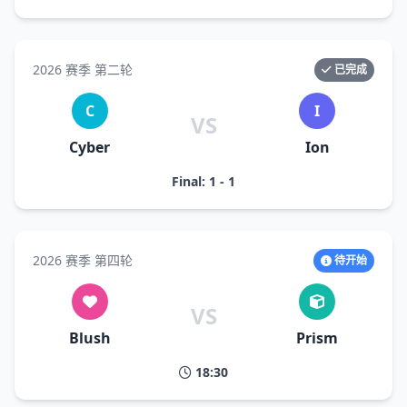
2026 赛季 第二轮
已完成
C
I
VS
Cyber
Ion
Final: 1 - 1
2026 赛季 第四轮
待开始
VS
Blush
Prism
18:30