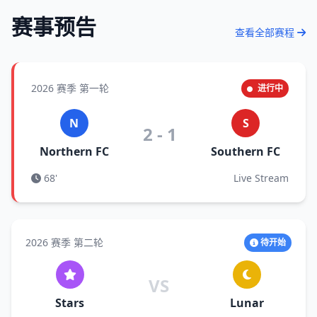
赛事预告
查看全部赛程
2026 赛季 第一轮
进行中
N
S
2 - 1
Northern FC
Southern FC
68'
Live Stream
2026 赛季 第二轮
待开始
VS
Stars
Lunar