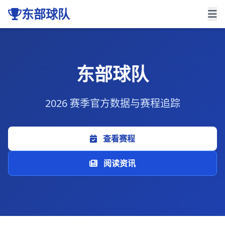
东部球队
东部球队
2026 赛季官方数据与赛程追踪
查看赛程
阅读资讯