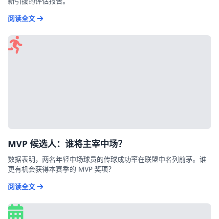
新引援的评估报告。
阅读全文
MVP 候选人：谁将主宰中场？
数据表明，两名年轻中场球员的传球成功率在联盟中名列前茅。谁
更有机会获得本赛季的 MVP 奖项？
阅读全文