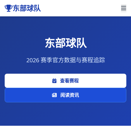
东部球队
东部球队
2026 赛季官方数据与赛程追踪
查看赛程
阅读资讯