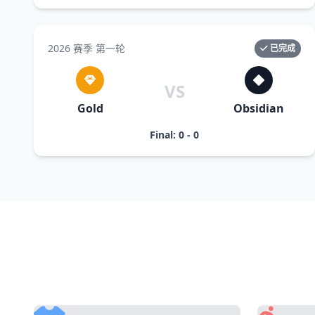
2026 赛季 第一轮
已完成
VS
Gold
Obsidian
Final: 0 - 0