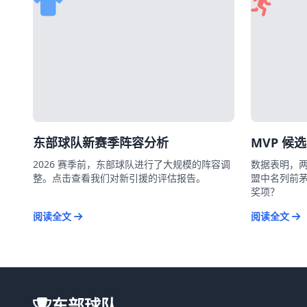
东部球队新赛季阵容分析
MVP 候
2026 赛季前，东部球队进行了大规模的阵容调
数据表明，
整。点击查看我们对新引援的评估报告。
盟中名列前茅
奖项？
阅读全文
阅读全文
东部球队