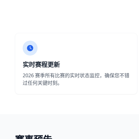
实时赛程更新
2026 赛季所有比赛的实时状态监控，确保您不错
过任何关键时刻。