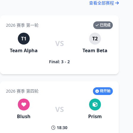
查看全部赛程
2026 赛季 第一轮
已完成
T1
T2
VS
Team Alpha
Team Beta
Final: 3 - 2
2026 赛季 第四轮
待开始
VS
Blush
Prism
18:30