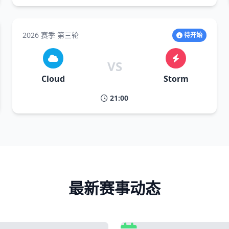
2026 赛季 第三轮
待开始
VS
Cloud
Storm
21:00
最新赛事动态