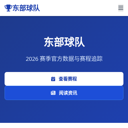
东部球队
东部球队
2026 赛季官方数据与赛程追踪
查看赛程
阅读资讯