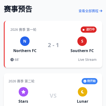
赛事预告
查看全部赛程
2026 赛季 第一轮
进行中
N
S
2 - 1
Northern FC
Southern FC
68'
Live Stream
2026 赛季 第二轮
待开始
VS
Stars
Lunar