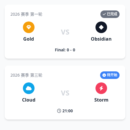
2026 赛季 第一轮
已完成
VS
Gold
Obsidian
Final: 0 - 0
2026 赛季 第三轮
待开始
VS
Cloud
Storm
21:00