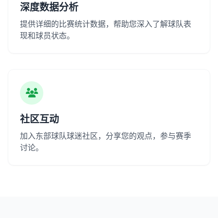
深度数据分析
提供详细的比赛统计数据，帮助您深入了解球队表
现和球员状态。
社区互动
加入东部球队球迷社区，分享您的观点，参与赛季
讨论。