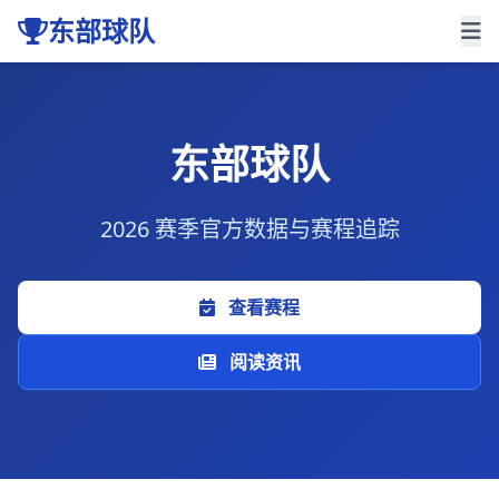
东部球队
东部球队
2026 赛季官方数据与赛程追踪
查看赛程
阅读资讯