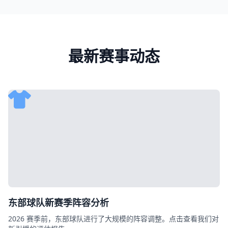
最新赛事动态
东部球队新赛季阵容分析
2026 赛季前，东部球队进行了大规模的阵容调整。点击查看我们对