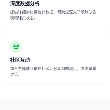
深度数据分析
提供详细的比赛统计数据，帮助您深入了解球队表
现和球员状态。
社区互动
加入东部球队球迷社区，分享您的观点，参与赛季
讨论。