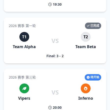
19:30
2026 赛季 第一轮
已完成
T1
T2
VS
Team Alpha
Team Beta
Final: 3 - 2
2026 赛季 第三轮
待开始
VS
Vipers
Inferno
20:00