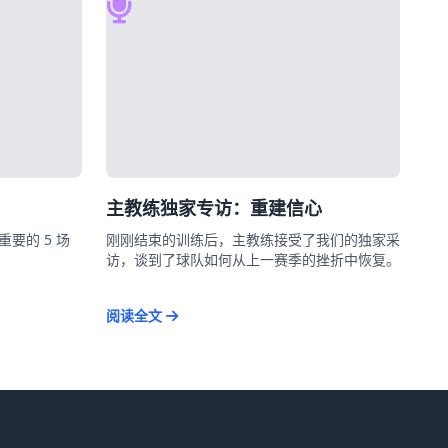
主教练独家专访：重建信心
要的 5 场
刚刚结束的训练后，主教练接受了我们的独家采
访，谈到了球队如何从上一赛季的挫折中恢复。
阅读全文