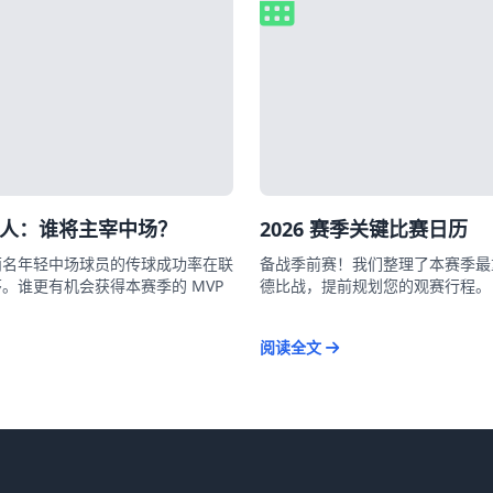
选人：谁将主宰中场？
2026 赛季关键比赛日历
两名年轻中场球员的传球成功率在联
备战季前赛！我们整理了本赛季最重
。谁更有机会获得本赛季的 MVP
德比战，提前规划您的观赛行程。
阅读全文