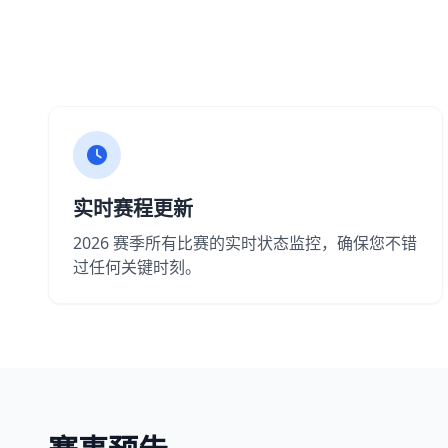
实时赛程更新
2026 赛季所有比赛的实时状态监控，确保您不错
过任何关键时刻。