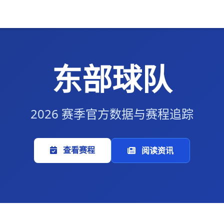
东部球队
2026 赛季官方数据与赛程追踪
查看赛程
阅读资讯