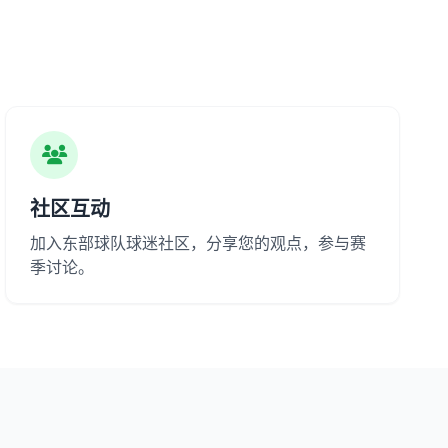
社区互动
加入东部球队球迷社区，分享您的观点，参与赛
季讨论。