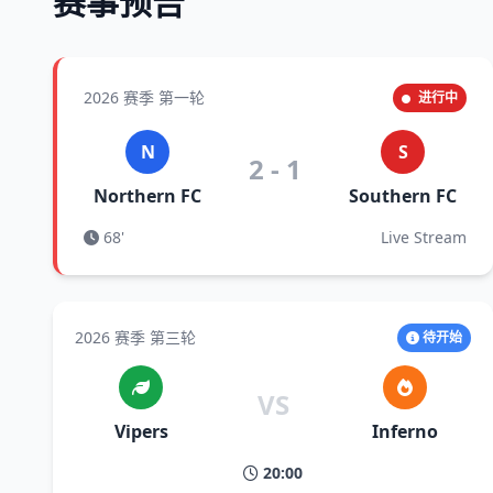
赛事预告
2026 赛季 第一轮
进行中
N
S
2 - 1
Northern FC
Southern FC
68'
Live Stream
2026 赛季 第三轮
待开始
VS
Vipers
Inferno
20:00