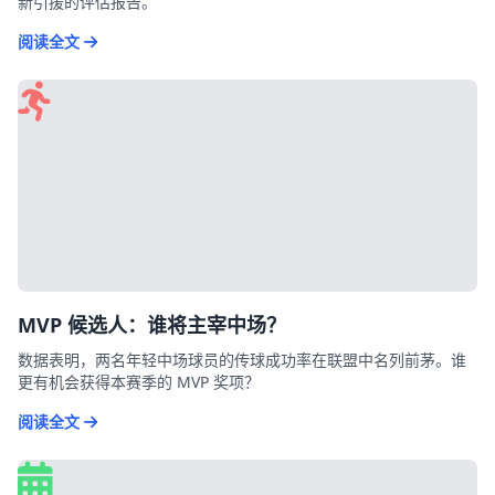
新引援的评估报告。
阅读全文
MVP 候选人：谁将主宰中场？
数据表明，两名年轻中场球员的传球成功率在联盟中名列前茅。谁
更有机会获得本赛季的 MVP 奖项？
阅读全文