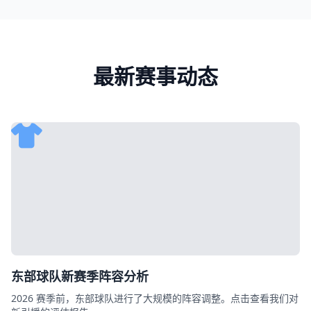
最新赛事动态
东部球队新赛季阵容分析
2026 赛季前，东部球队进行了大规模的阵容调整。点击查看我们对