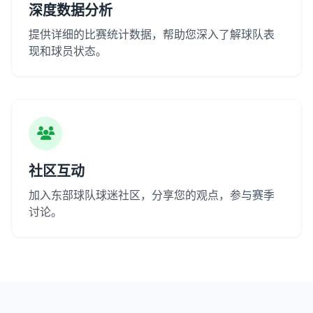
深度数据分析
提供详细的比赛统计数据，帮助您深入了解球队表
现和球员状态。
社区互动
加入东部球队球迷社区，分享您的观点，参与赛季
讨论。