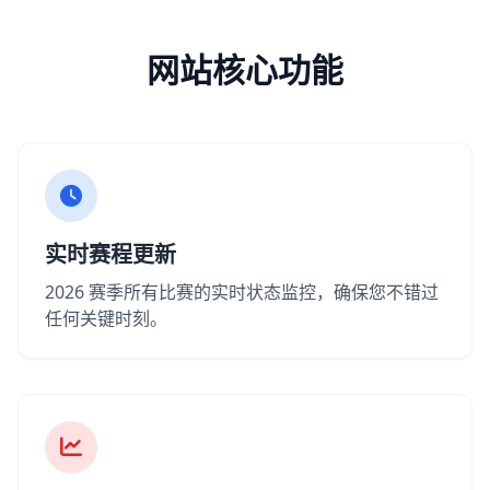
网站核心功能
实时赛程更新
2026 赛季所有比赛的实时状态监控，确保您不错过
任何关键时刻。