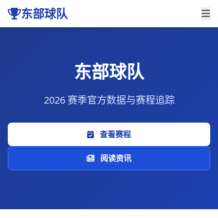
东部球队
东部球队
2026 赛季官方数据与赛程追踪
查看赛程
阅读资讯