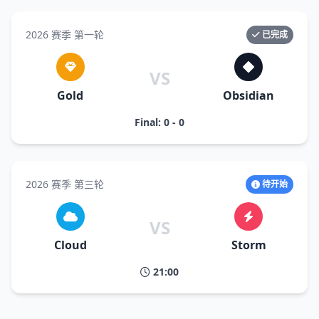
2026 赛季 第一轮
已完成
VS
Gold
Obsidian
Final: 0 - 0
2026 赛季 第三轮
待开始
VS
Cloud
Storm
21:00