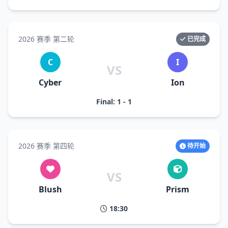
2026 赛季 第二轮
已完成
C
I
VS
Cyber
Ion
Final: 1 - 1
2026 赛季 第四轮
待开始
VS
Blush
Prism
18:30