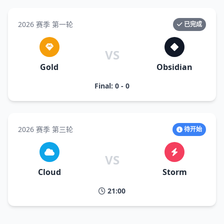
2026 赛季 第一轮
已完成
VS
Gold
Obsidian
Final: 0 - 0
2026 赛季 第三轮
待开始
VS
Cloud
Storm
21:00