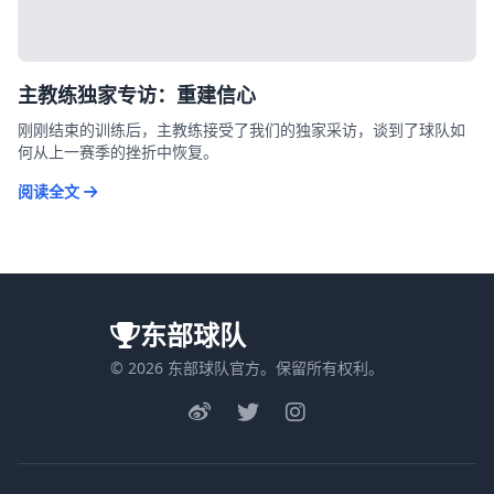
主教练独家专访：重建信心
刚刚结束的训练后，主教练接受了我们的独家采访，谈到了球队如
何从上一赛季的挫折中恢复。
阅读全文
东部球队
© 2026 东部球队官方。保留所有权利。