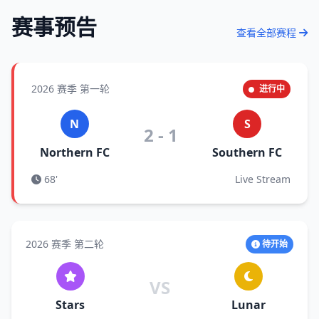
赛事预告
查看全部赛程
2026 赛季 第一轮
进行中
N
S
2 - 1
Northern FC
Southern FC
68'
Live Stream
2026 赛季 第二轮
待开始
VS
Stars
Lunar