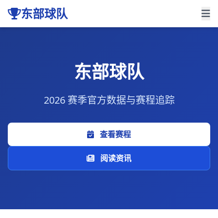
东部球队
东部球队
2026 赛季官方数据与赛程追踪
查看赛程
阅读资讯