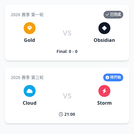
2026 赛季 第一轮
已完成
VS
Gold
Obsidian
Final: 0 - 0
2026 赛季 第三轮
待开始
VS
Cloud
Storm
21:00