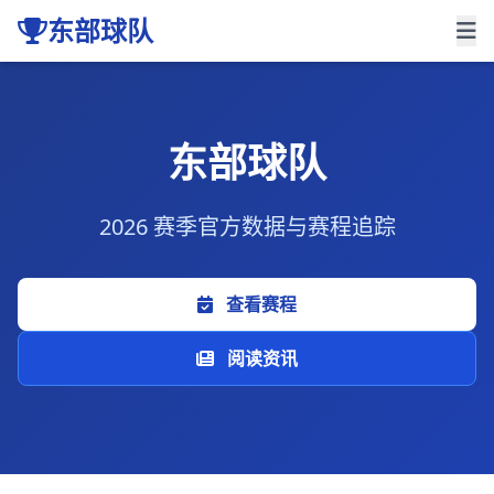
东部球队
东部球队
2026 赛季官方数据与赛程追踪
查看赛程
阅读资讯