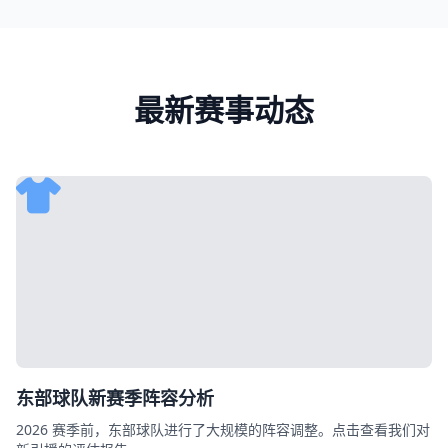
最新赛事动态
东部球队新赛季阵容分析
2026 赛季前，东部球队进行了大规模的阵容调整。点击查看我们对