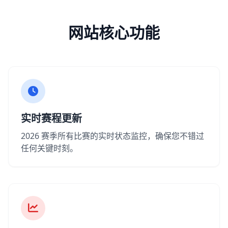
网站核心功能
实时赛程更新
2026 赛季所有比赛的实时状态监控，确保您不错过
任何关键时刻。