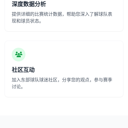
深度数据分析
提供详细的比赛统计数据，帮助您深入了解球队表
现和球员状态。
社区互动
加入东部球队球迷社区，分享您的观点，参与赛季
讨论。