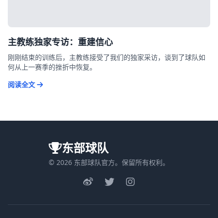
主教练独家专访：重建信心
刚刚结束的训练后，主教练接受了我们的独家采访，谈到了球队如
何从上一赛季的挫折中恢复。
阅读全文
东部球队
© 2026 东部球队官方。保留所有权利。