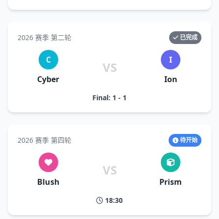
2026 赛季 第二轮
已完成
C
I
VS
Cyber
Ion
Final: 1 - 1
2026 赛季 第四轮
待开始
VS
Blush
Prism
18:30