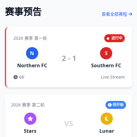
赛事预告
查看全部赛程
2026 赛季 第一轮
进行中
N
S
2 - 1
Northern FC
Southern FC
68'
Live Stream
2026 赛季 第二轮
待开始
VS
Stars
Lunar