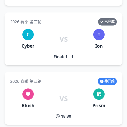
2026 赛季 第二轮
已完成
C
I
VS
Cyber
Ion
Final: 1 - 1
2026 赛季 第四轮
待开始
VS
Blush
Prism
18:30