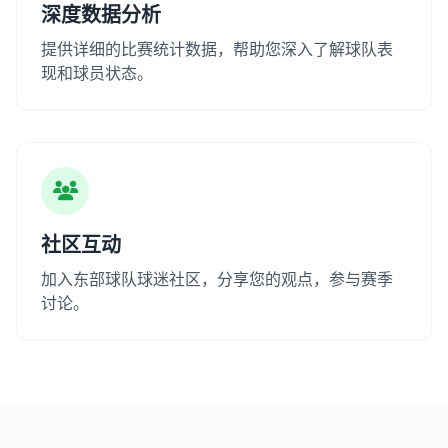
深度数据分析
提供详细的比赛统计数据，帮助您深入了解球队表
现和球员状态。
社区互动
加入东部球队球迷社区，分享您的观点，参与赛季
讨论。