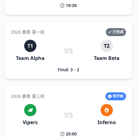
19:30
2026 赛季 第一轮
已完成
T1
T2
VS
Team Alpha
Team Beta
Final: 3 - 2
2026 赛季 第三轮
待开始
VS
Vipers
Inferno
20:00