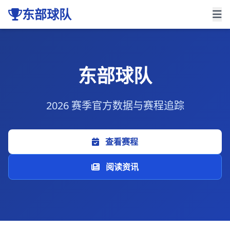
东部球队
东部球队
2026 赛季官方数据与赛程追踪
查看赛程
阅读资讯