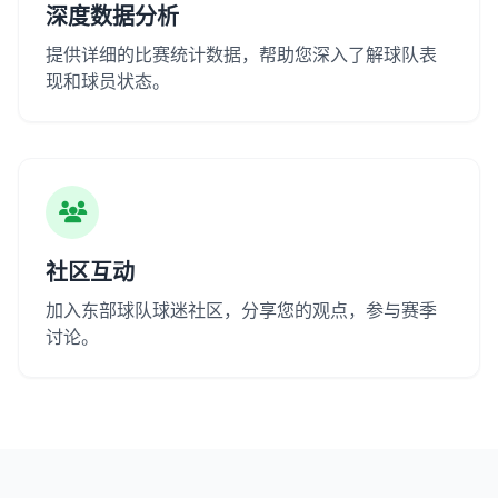
深度数据分析
提供详细的比赛统计数据，帮助您深入了解球队表
现和球员状态。
社区互动
加入东部球队球迷社区，分享您的观点，参与赛季
讨论。