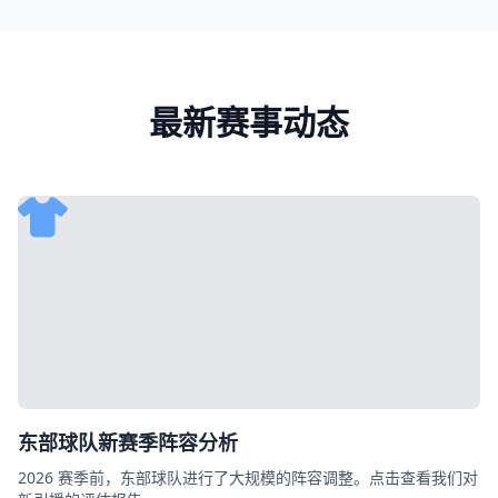
最新赛事动态
东部球队新赛季阵容分析
2026 赛季前，东部球队进行了大规模的阵容调整。点击查看我们对