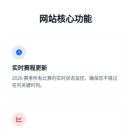
网站核心功能
实时赛程更新
2026 赛季所有比赛的实时状态监控，确保您不错过
任何关键时刻。