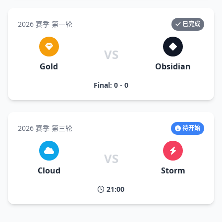
2026 赛季 第一轮
已完成
VS
Gold
Obsidian
Final: 0 - 0
2026 赛季 第三轮
待开始
VS
Cloud
Storm
21:00