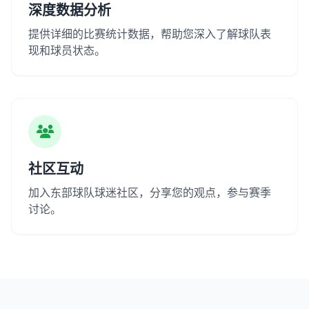
深度数据分析
提供详细的比赛统计数据，帮助您深入了解球队表
现和球员状态。
社区互动
加入东部球队球迷社区，分享您的观点，参与赛季
讨论。