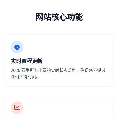
网站核心功能
实时赛程更新
2026 赛季所有比赛的实时状态监控，确保您不错过
任何关键时刻。