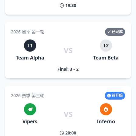
19:30
2026 赛季 第一轮
已完成
T1
T2
VS
Team Alpha
Team Beta
Final: 3 - 2
2026 赛季 第三轮
待开始
VS
Vipers
Inferno
20:00