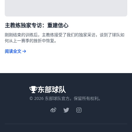
主教练独家专访：重建信心
刚刚结束的训练后，主教练接受了我们的独家采访，谈到了球队如
何从上一赛季的挫折中恢复。
阅读全文
东部球队
© 2026 东部球队官方。保留所有权利。