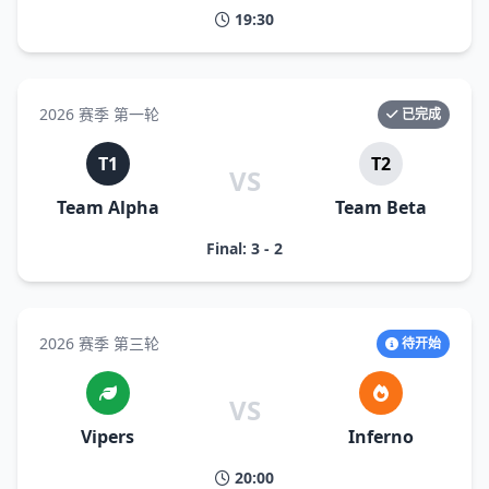
19:30
2026 赛季 第一轮
已完成
T1
T2
VS
Team Alpha
Team Beta
Final: 3 - 2
2026 赛季 第三轮
待开始
VS
Vipers
Inferno
20:00