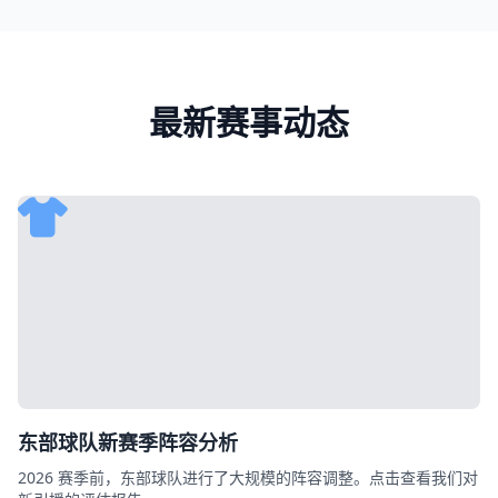
最新赛事动态
东部球队新赛季阵容分析
2026 赛季前，东部球队进行了大规模的阵容调整。点击查看我们对