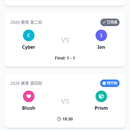
2026 赛季 第二轮
已完成
C
I
VS
Cyber
Ion
Final: 1 - 1
2026 赛季 第四轮
待开始
VS
Blush
Prism
18:30