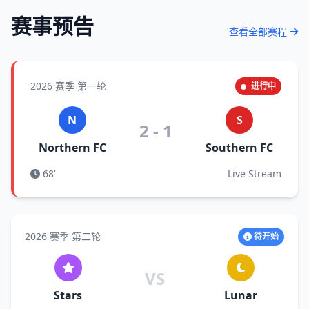
赛事预告
查看全部赛程
2026 赛季 第一轮
进行中
N
S
2 - 1
Northern FC
Southern FC
68'
Live Stream
2026 赛季 第二轮
待开始
VS
Stars
Lunar