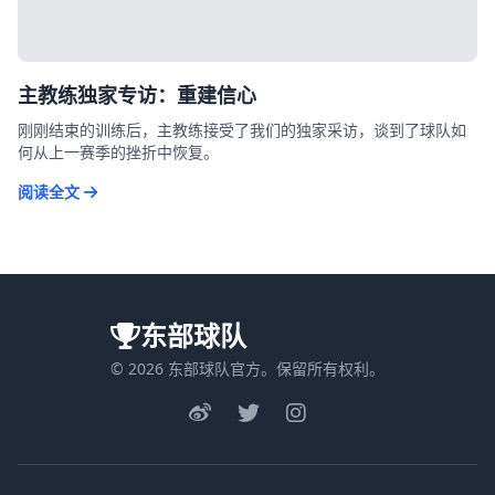
主教练独家专访：重建信心
刚刚结束的训练后，主教练接受了我们的独家采访，谈到了球队如
何从上一赛季的挫折中恢复。
阅读全文
东部球队
© 2026 东部球队官方。保留所有权利。