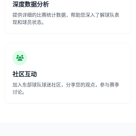
深度数据分析
提供详细的比赛统计数据，帮助您深入了解球队表
现和球员状态。
社区互动
加入东部球队球迷社区，分享您的观点，参与赛季
讨论。