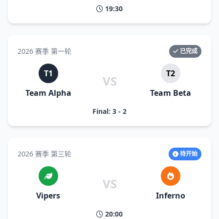
19:30
2026 赛季 第一轮
已完成
T1
T2
VS
Team Alpha
Team Beta
Final: 3 - 2
2026 赛季 第三轮
待开始
VS
Vipers
Inferno
20:00