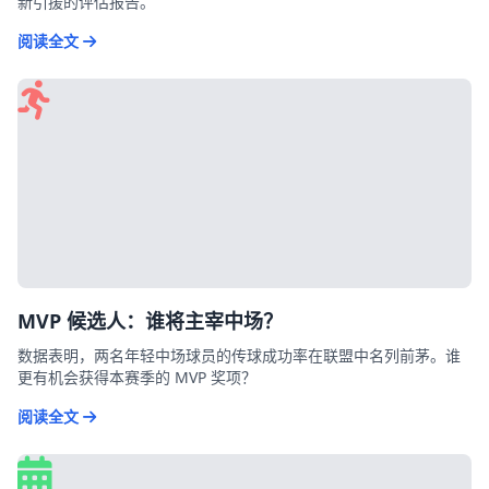
新引援的评估报告。
阅读全文
MVP 候选人：谁将主宰中场？
数据表明，两名年轻中场球员的传球成功率在联盟中名列前茅。谁
更有机会获得本赛季的 MVP 奖项？
阅读全文