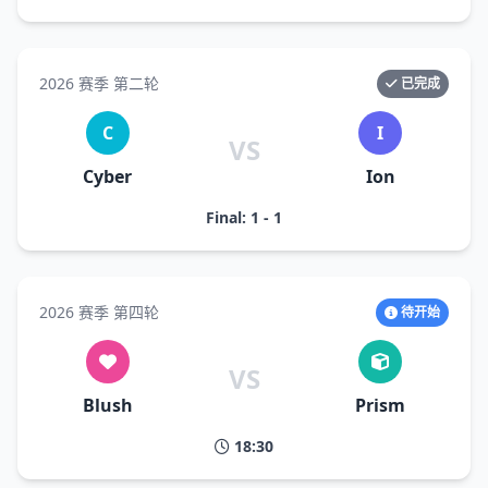
2026 赛季 第二轮
已完成
C
I
VS
Cyber
Ion
Final: 1 - 1
2026 赛季 第四轮
待开始
VS
Blush
Prism
18:30