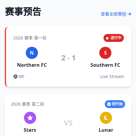
赛事预告
查看全部赛程
2026 赛季 第一轮
进行中
N
S
2 - 1
Northern FC
Southern FC
68'
Live Stream
2026 赛季 第二轮
待开始
VS
Stars
Lunar