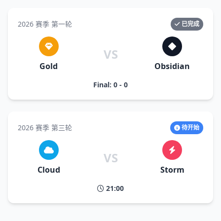
2026 赛季 第一轮
已完成
VS
Gold
Obsidian
Final: 0 - 0
2026 赛季 第三轮
待开始
VS
Cloud
Storm
21:00