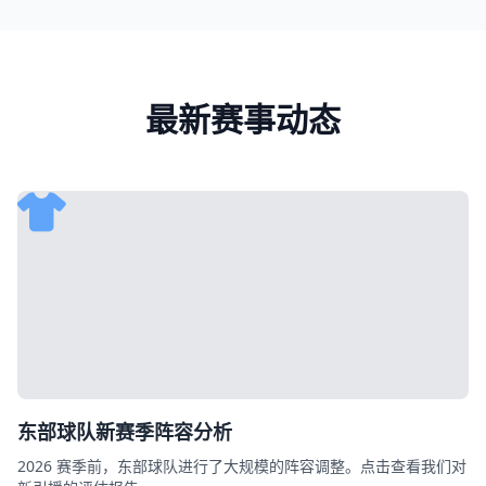
最新赛事动态
东部球队新赛季阵容分析
2026 赛季前，东部球队进行了大规模的阵容调整。点击查看我们对