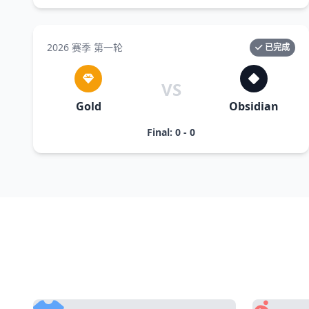
2026 赛季 第一轮
已完成
VS
Gold
Obsidian
Final: 0 - 0