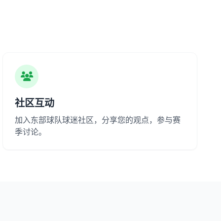
社区互动
加入东部球队球迷社区，分享您的观点，参与赛
季讨论。