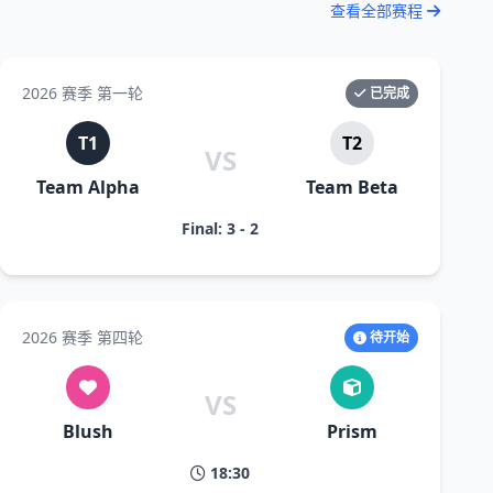
查看全部赛程
2026 赛季 第一轮
已完成
T1
T2
VS
Team Alpha
Team Beta
Final: 3 - 2
2026 赛季 第四轮
待开始
VS
Blush
Prism
18:30