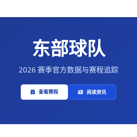
东部球队
2026 赛季官方数据与赛程追踪
查看赛程
阅读资讯