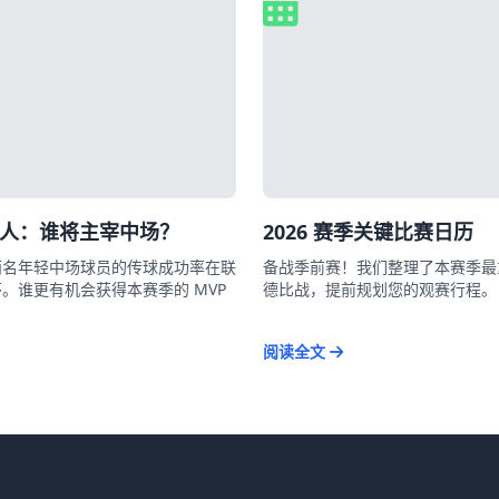
选人：谁将主宰中场？
2026 赛季关键比赛日历
两名年轻中场球员的传球成功率在联
备战季前赛！我们整理了本赛季最重
。谁更有机会获得本赛季的 MVP
德比战，提前规划您的观赛行程。
阅读全文