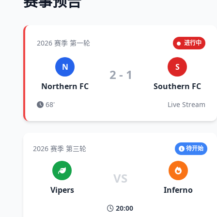
赛事预告
2026 赛季 第一轮
进行中
N
S
2 - 1
Northern FC
Southern FC
68'
Live Stream
2026 赛季 第三轮
待开始
VS
Vipers
Inferno
20:00