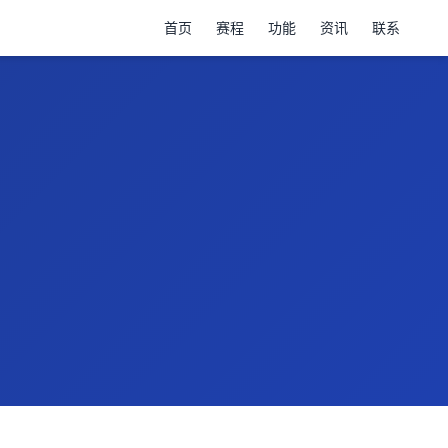
首页
赛程
功能
资讯
联系