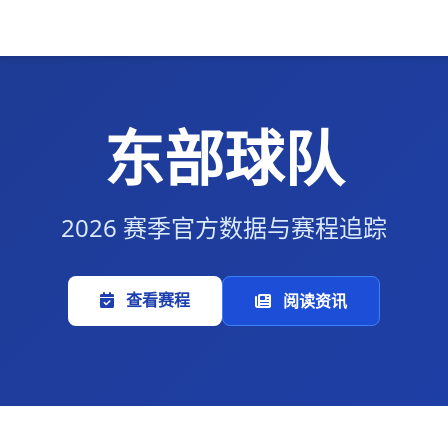
东部球队
2026 赛季官方数据与赛程追踪
查看赛程
阅读资讯