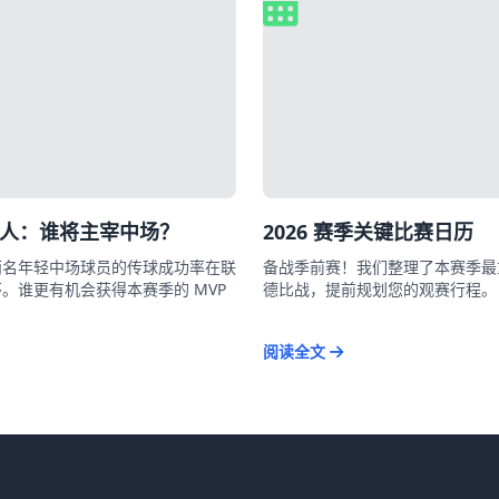
选人：谁将主宰中场？
2026 赛季关键比赛日历
两名年轻中场球员的传球成功率在联
备战季前赛！我们整理了本赛季最重
。谁更有机会获得本赛季的 MVP
德比战，提前规划您的观赛行程。
阅读全文