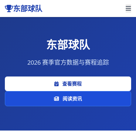
东部球队
东部球队
2026 赛季官方数据与赛程追踪
查看赛程
阅读资讯