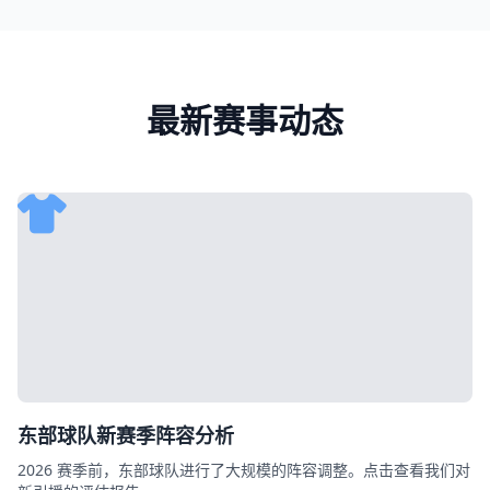
最新赛事动态
东部球队新赛季阵容分析
2026 赛季前，东部球队进行了大规模的阵容调整。点击查看我们对