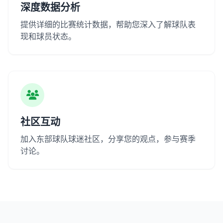
深度数据分析
提供详细的比赛统计数据，帮助您深入了解球队表
现和球员状态。
社区互动
加入东部球队球迷社区，分享您的观点，参与赛季
讨论。