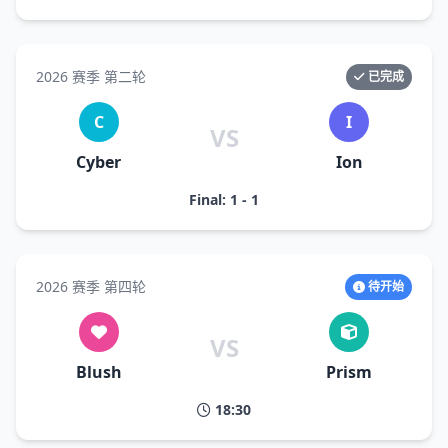
2026 赛季 第二轮
已完成
C
I
VS
Cyber
Ion
Final: 1 - 1
2026 赛季 第四轮
待开始
VS
Blush
Prism
18:30