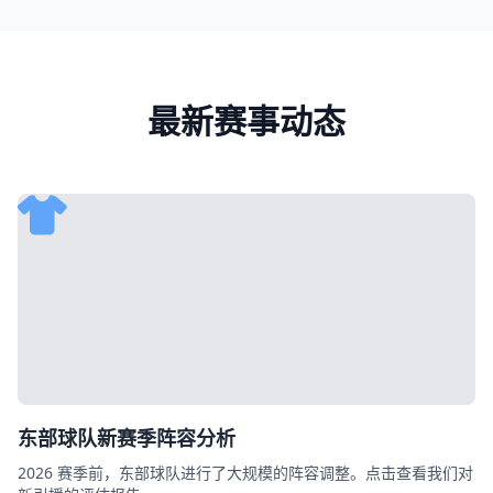
最新赛事动态
东部球队新赛季阵容分析
2026 赛季前，东部球队进行了大规模的阵容调整。点击查看我们对