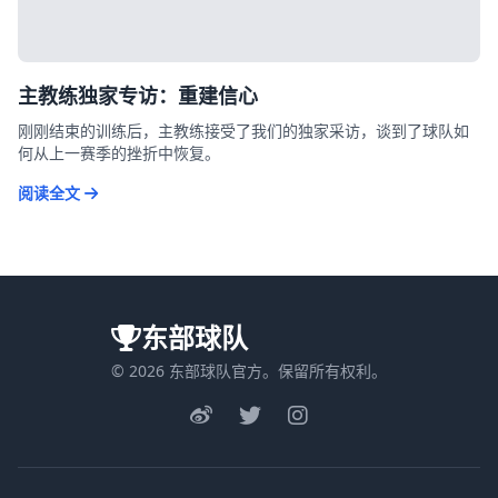
主教练独家专访：重建信心
刚刚结束的训练后，主教练接受了我们的独家采访，谈到了球队如
何从上一赛季的挫折中恢复。
阅读全文
东部球队
© 2026 东部球队官方。保留所有权利。