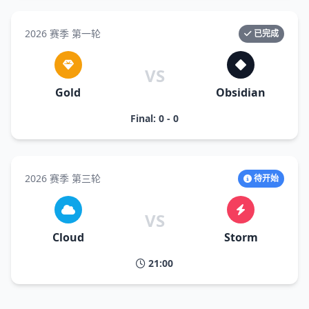
2026 赛季 第一轮
已完成
VS
Gold
Obsidian
Final: 0 - 0
2026 赛季 第三轮
待开始
VS
Cloud
Storm
21:00