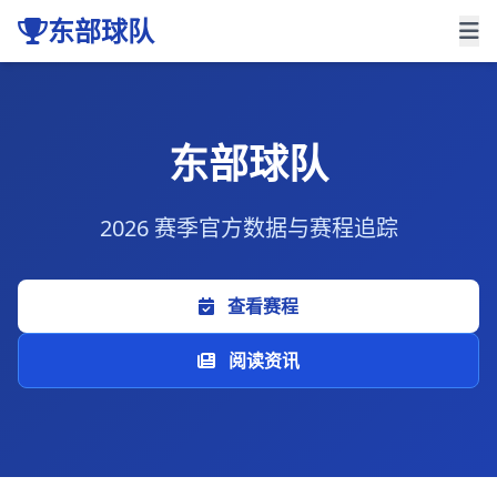
东部球队
东部球队
2026 赛季官方数据与赛程追踪
查看赛程
阅读资讯