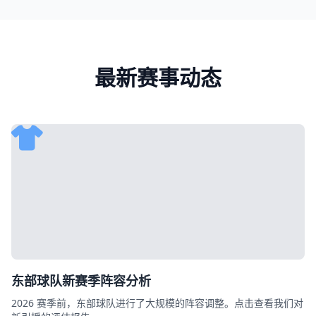
最新赛事动态
东部球队新赛季阵容分析
2026 赛季前，东部球队进行了大规模的阵容调整。点击查看我们对