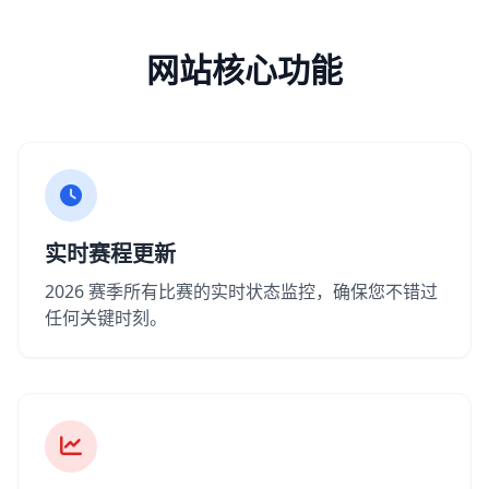
网站核心功能
实时赛程更新
2026 赛季所有比赛的实时状态监控，确保您不错过
任何关键时刻。