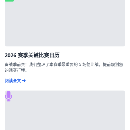
2026 赛季关键比赛日历
备战季前赛！我们整理了本赛季最重要的 5 场德比战，提前规划您
的观赛行程。
阅读全文