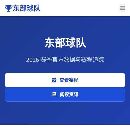
东部球队
东部球队
2026 赛季官方数据与赛程追踪
查看赛程
阅读资讯