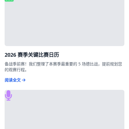
2026 赛季关键比赛日历
备战季前赛！我们整理了本赛季最重要的 5 场德比战，提前规划您
的观赛行程。
阅读全文