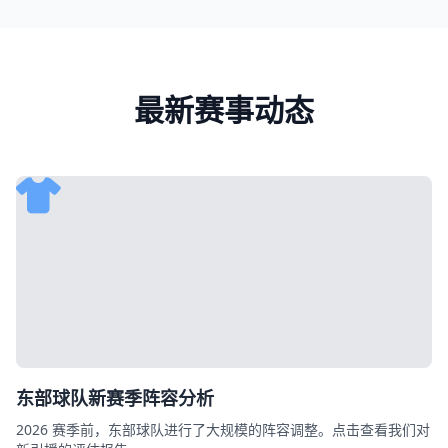
最新赛事动态
东部球队新赛季阵容分析
2026 赛季前，东部球队进行了大规模的阵容调整。点击查看我们对