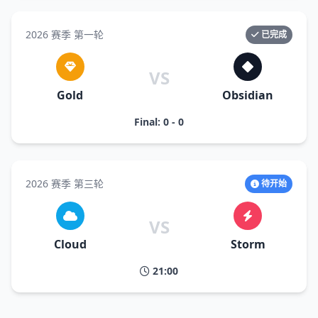
2026 赛季 第一轮
已完成
VS
Gold
Obsidian
Final: 0 - 0
2026 赛季 第三轮
待开始
VS
Cloud
Storm
21:00