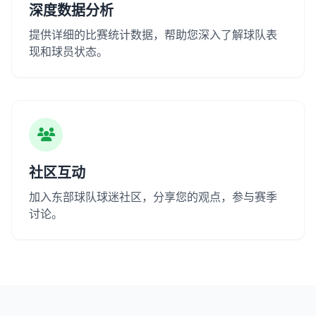
深度数据分析
提供详细的比赛统计数据，帮助您深入了解球队表
现和球员状态。
社区互动
加入东部球队球迷社区，分享您的观点，参与赛季
讨论。