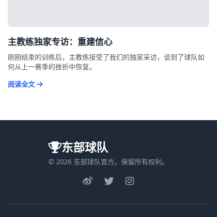
主教练独家专访：重建信心
刚刚结束的训练后，主教练接受了我们的独家采访，谈到了球队如
何从上一赛季的挫折中恢复。
阅读全文
东部球队
© 2026 东部球队官方。保留所有权利。