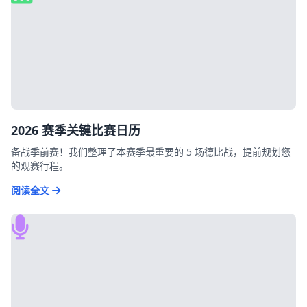
2026 赛季关键比赛日历
备战季前赛！我们整理了本赛季最重要的 5 场德比战，提前规划您
的观赛行程。
阅读全文