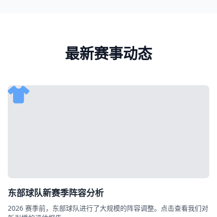
最新赛事动态
东部球队新赛季阵容分析
2026 赛季前，东部球队进行了大规模的阵容调整。点击查看我们对