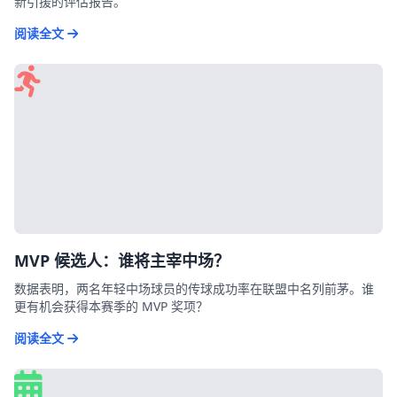
新引援的评估报告。
阅读全文
MVP 候选人：谁将主宰中场？
数据表明，两名年轻中场球员的传球成功率在联盟中名列前茅。谁
更有机会获得本赛季的 MVP 奖项？
阅读全文