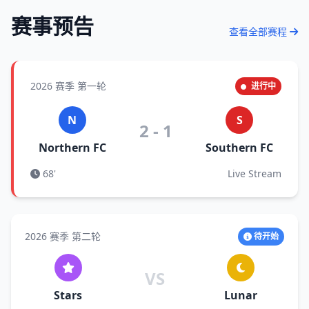
赛事预告
查看全部赛程
2026 赛季 第一轮
进行中
N
S
2 - 1
Northern FC
Southern FC
68'
Live Stream
2026 赛季 第二轮
待开始
VS
Stars
Lunar