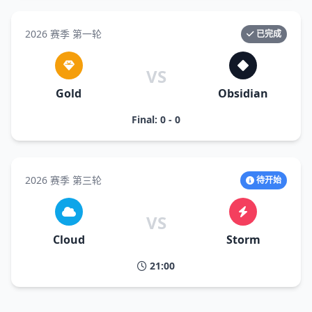
2026 赛季 第一轮
已完成
VS
Gold
Obsidian
Final: 0 - 0
2026 赛季 第三轮
待开始
VS
Cloud
Storm
21:00