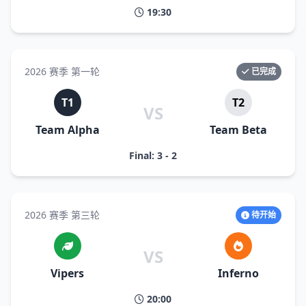
19:30
2026 赛季 第一轮
已完成
T1
T2
VS
Team Alpha
Team Beta
Final: 3 - 2
2026 赛季 第三轮
待开始
VS
Vipers
Inferno
20:00