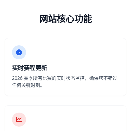
网站核心功能
实时赛程更新
2026 赛季所有比赛的实时状态监控，确保您不错过
任何关键时刻。