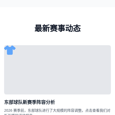
最新赛事动态
东部球队新赛季阵容分析
2026 赛季前，东部球队进行了大规模的阵容调整。点击查看我们对