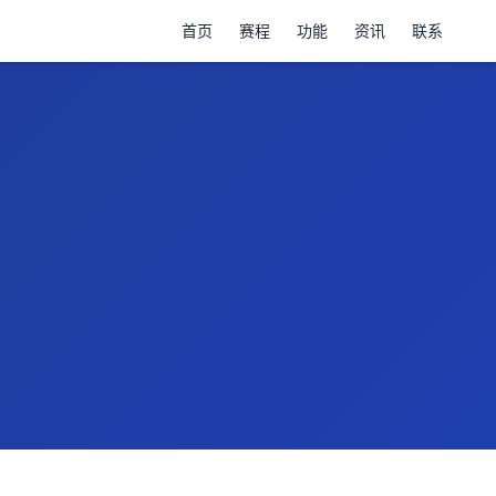
首页
赛程
功能
资讯
联系