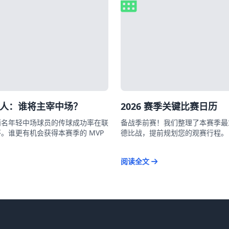
选人：谁将主宰中场？
2026 赛季关键比赛日历
两名年轻中场球员的传球成功率在联
备战季前赛！我们整理了本赛季最重
。谁更有机会获得本赛季的 MVP
德比战，提前规划您的观赛行程。
阅读全文