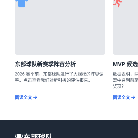
东部球队新赛季阵容分析
MVP 候
2026 赛季前，东部球队进行了大规模的阵容调
数据表明，
整。点击查看我们对新引援的评估报告。
盟中名列前茅
奖项？
阅读全文
阅读全文
东部球队