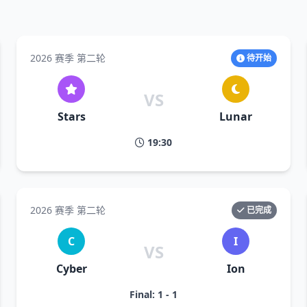
2026 赛季 第二轮
待开始
VS
Stars
Lunar
19:30
2026 赛季 第二轮
已完成
C
I
VS
Cyber
Ion
Final: 1 - 1