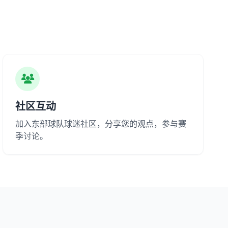
社区互动
加入东部球队球迷社区，分享您的观点，参与赛
季讨论。