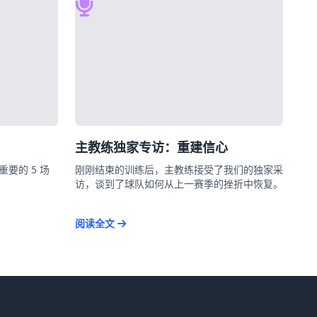
主教练独家专访：重建信心
要的 5 场
刚刚结束的训练后，主教练接受了我们的独家采
访，谈到了球队如何从上一赛季的挫折中恢复。
阅读全文