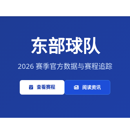
东部球队
2026 赛季官方数据与赛程追踪
查看赛程
阅读资讯