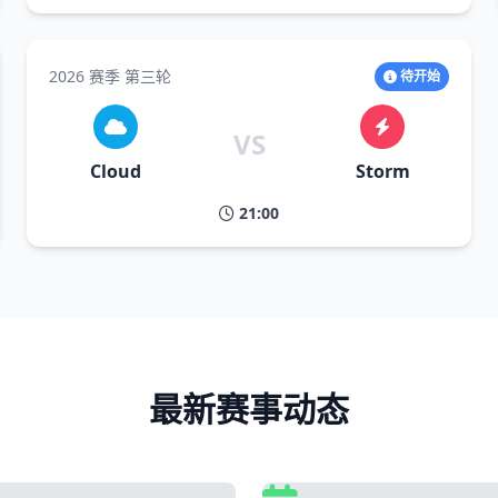
2026 赛季 第三轮
待开始
VS
Cloud
Storm
21:00
最新赛事动态