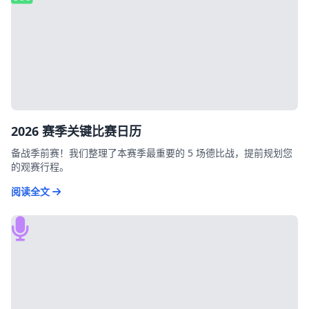
2026 赛季关键比赛日历
备战季前赛！我们整理了本赛季最重要的 5 场德比战，提前规划您
的观赛行程。
阅读全文