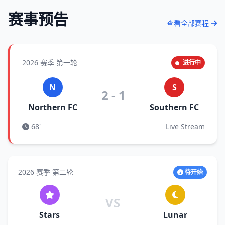
赛事预告
查看全部赛程
2026 赛季 第一轮
进行中
N
S
2 - 1
Northern FC
Southern FC
68'
Live Stream
2026 赛季 第二轮
待开始
VS
Stars
Lunar