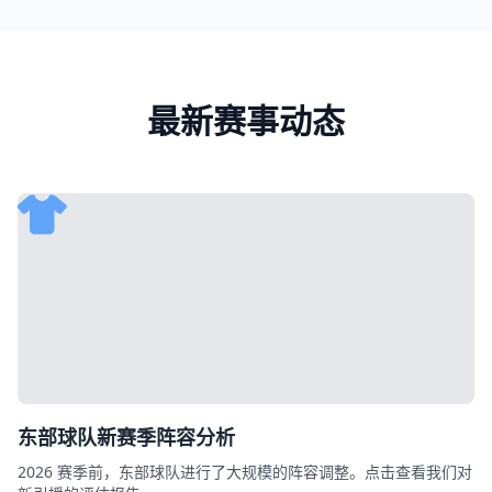
最新赛事动态
东部球队新赛季阵容分析
2026 赛季前，东部球队进行了大规模的阵容调整。点击查看我们对