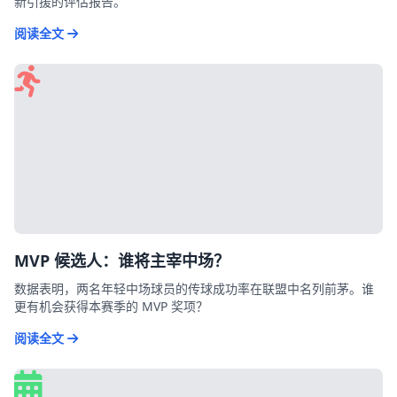
新引援的评估报告。
阅读全文
MVP 候选人：谁将主宰中场？
数据表明，两名年轻中场球员的传球成功率在联盟中名列前茅。谁
更有机会获得本赛季的 MVP 奖项？
阅读全文