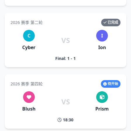
2026 赛季 第二轮
已完成
C
I
VS
Cyber
Ion
Final: 1 - 1
2026 赛季 第四轮
待开始
VS
Blush
Prism
18:30