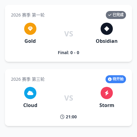
2026 赛季 第一轮
已完成
VS
Gold
Obsidian
Final: 0 - 0
2026 赛季 第三轮
待开始
VS
Cloud
Storm
21:00