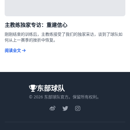
主教练独家专访：重建信心
刚刚结束的训练后，主教练接受了我们的独家采访，谈到了球队如
何从上一赛季的挫折中恢复。
阅读全文
东部球队
© 2026 东部球队官方。保留所有权利。