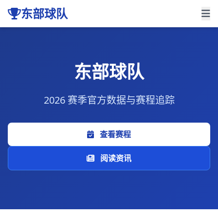
东部球队
东部球队
2026 赛季官方数据与赛程追踪
查看赛程
阅读资讯