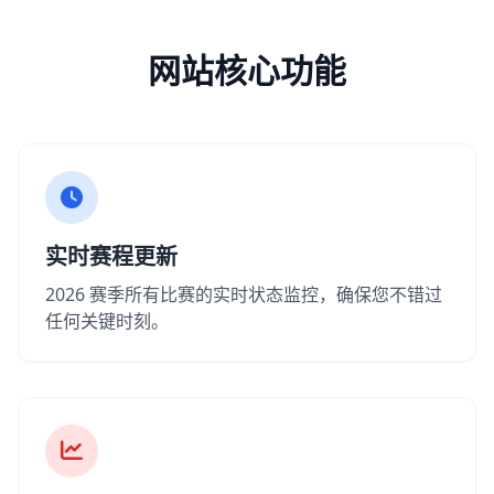
网站核心功能
实时赛程更新
2026 赛季所有比赛的实时状态监控，确保您不错过
任何关键时刻。