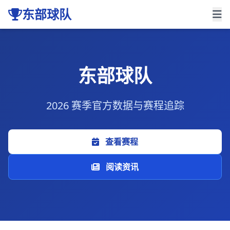
东部球队
东部球队
2026 赛季官方数据与赛程追踪
查看赛程
阅读资讯