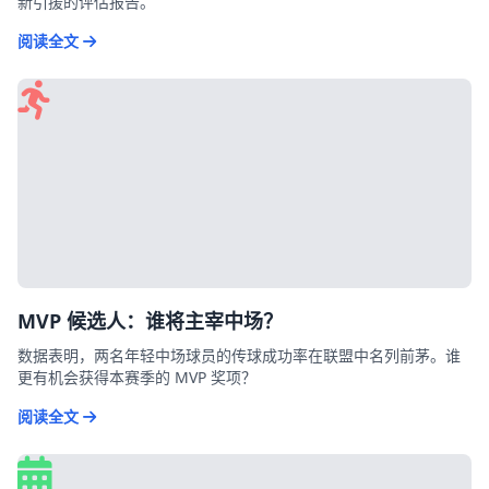
新引援的评估报告。
阅读全文
MVP 候选人：谁将主宰中场？
数据表明，两名年轻中场球员的传球成功率在联盟中名列前茅。谁
更有机会获得本赛季的 MVP 奖项？
阅读全文