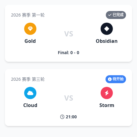
2026 赛季 第一轮
已完成
VS
Gold
Obsidian
Final: 0 - 0
2026 赛季 第三轮
待开始
VS
Cloud
Storm
21:00