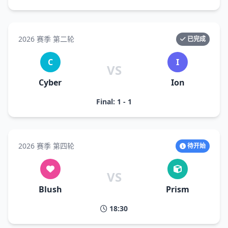
2026 赛季 第二轮
已完成
C
I
VS
Cyber
Ion
Final: 1 - 1
2026 赛季 第四轮
待开始
VS
Blush
Prism
18:30