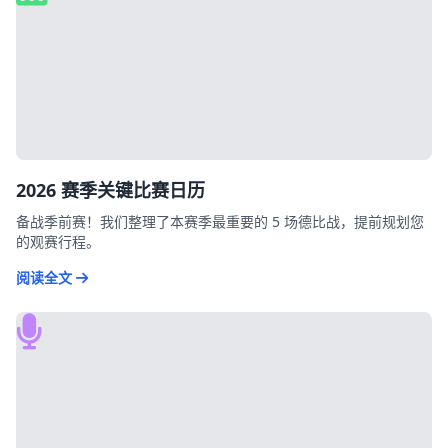
2026 赛季关键比赛日历
备战季前赛！我们整理了本赛季最重要的 5 场德比战，提前规划您
的观赛行程。
阅读全文