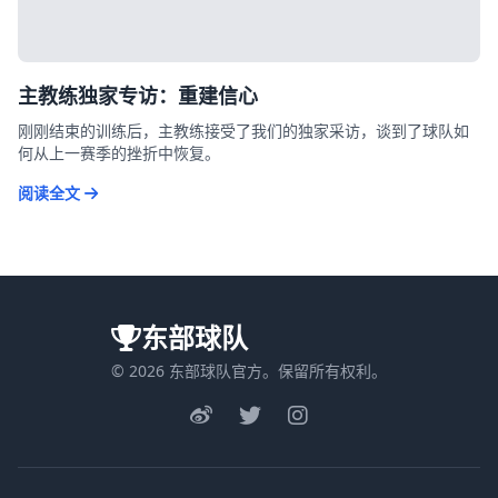
主教练独家专访：重建信心
刚刚结束的训练后，主教练接受了我们的独家采访，谈到了球队如
何从上一赛季的挫折中恢复。
阅读全文
东部球队
© 2026 东部球队官方。保留所有权利。