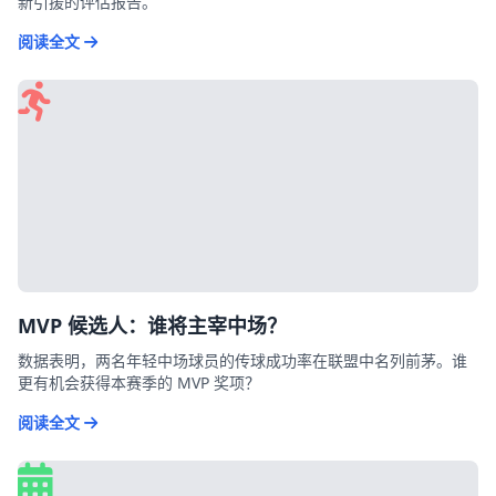
新引援的评估报告。
阅读全文
MVP 候选人：谁将主宰中场？
数据表明，两名年轻中场球员的传球成功率在联盟中名列前茅。谁
更有机会获得本赛季的 MVP 奖项？
阅读全文