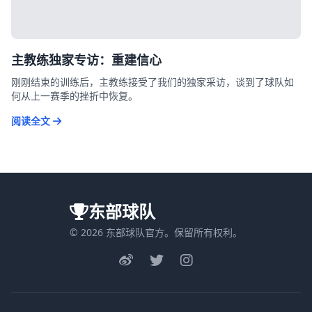
主教练独家专访：重建信心
刚刚结束的训练后，主教练接受了我们的独家采访，谈到了球队如
何从上一赛季的挫折中恢复。
阅读全文
东部球队
© 2026 东部球队官方。保留所有权利。