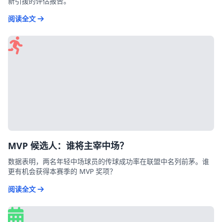
新引援的评估报告。
阅读全文
MVP 候选人：谁将主宰中场？
数据表明，两名年轻中场球员的传球成功率在联盟中名列前茅。谁
更有机会获得本赛季的 MVP 奖项？
阅读全文