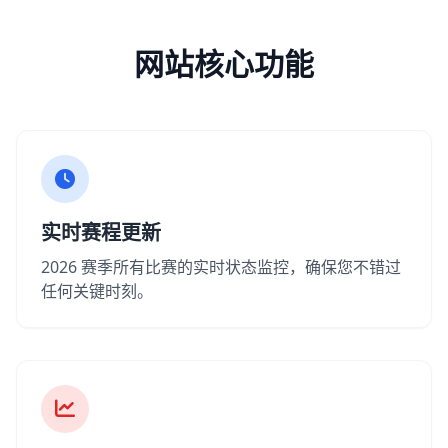
网站核心功能
实时赛程更新
2026 赛季所有比赛的实时状态监控，确保您不错过
任何关键时刻。