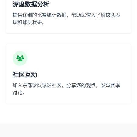
深度数据分析
提供详细的比赛统计数据，帮助您深入了解球队表
现和球员状态。
社区互动
加入东部球队球迷社区，分享您的观点，参与赛季
讨论。