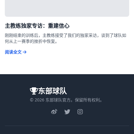
主教练独家专访：重建信心
刚刚结束的训练后，主教练接受了我们的独家采访，谈到了球队如
何从上一赛季的挫折中恢复。
阅读全文
东部球队
© 2026 东部球队官方。保留所有权利。