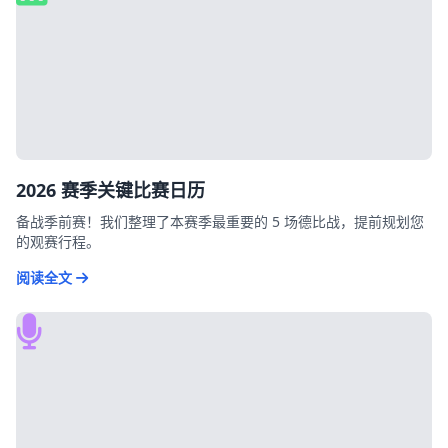
2026 赛季关键比赛日历
备战季前赛！我们整理了本赛季最重要的 5 场德比战，提前规划您
的观赛行程。
阅读全文