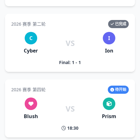
2026 赛季 第二轮
已完成
C
I
VS
Cyber
Ion
Final: 1 - 1
2026 赛季 第四轮
待开始
VS
Blush
Prism
18:30