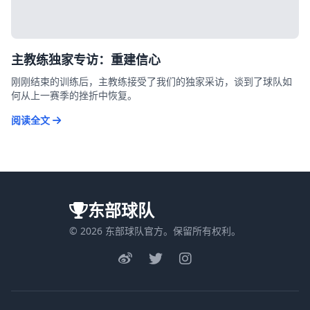
主教练独家专访：重建信心
刚刚结束的训练后，主教练接受了我们的独家采访，谈到了球队如
何从上一赛季的挫折中恢复。
阅读全文
东部球队
© 2026 东部球队官方。保留所有权利。