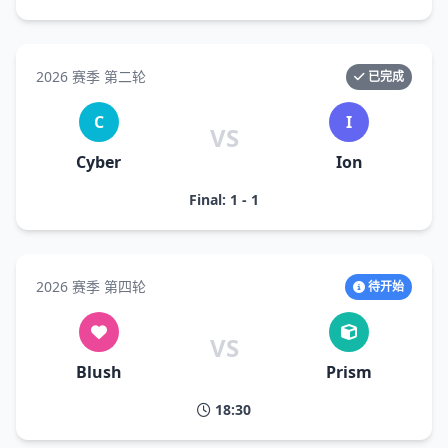
2026 赛季 第二轮
已完成
C
I
VS
Cyber
Ion
Final: 1 - 1
2026 赛季 第四轮
待开始
VS
Blush
Prism
18:30