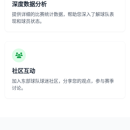
深度数据分析
提供详细的比赛统计数据，帮助您深入了解球队表
现和球员状态。
社区互动
加入东部球队球迷社区，分享您的观点，参与赛季
讨论。