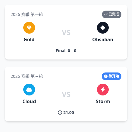
2026 赛季 第一轮
已完成
VS
Gold
Obsidian
Final: 0 - 0
2026 赛季 第三轮
待开始
VS
Cloud
Storm
21:00