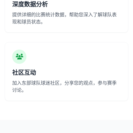
深度数据分析
提供详细的比赛统计数据，帮助您深入了解球队表
现和球员状态。
社区互动
加入东部球队球迷社区，分享您的观点，参与赛季
讨论。