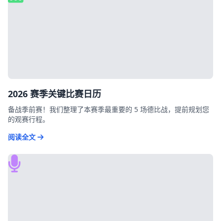
2026 赛季关键比赛日历
备战季前赛！我们整理了本赛季最重要的 5 场德比战，提前规划您
的观赛行程。
阅读全文