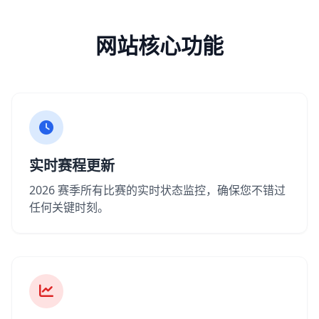
网站核心功能
实时赛程更新
2026 赛季所有比赛的实时状态监控，确保您不错过
任何关键时刻。