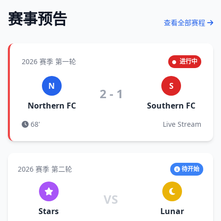
赛事预告
查看全部赛程
2026 赛季 第一轮
进行中
N
S
2 - 1
Northern FC
Southern FC
68'
Live Stream
2026 赛季 第二轮
待开始
VS
Stars
Lunar