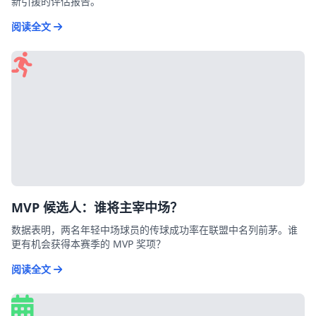
新引援的评估报告。
阅读全文
MVP 候选人：谁将主宰中场？
数据表明，两名年轻中场球员的传球成功率在联盟中名列前茅。谁
更有机会获得本赛季的 MVP 奖项？
阅读全文