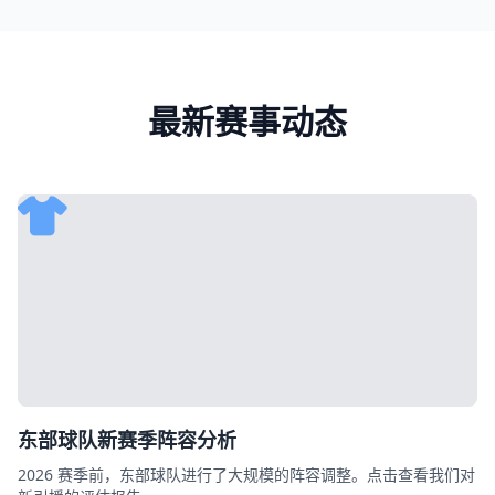
最新赛事动态
东部球队新赛季阵容分析
2026 赛季前，东部球队进行了大规模的阵容调整。点击查看我们对